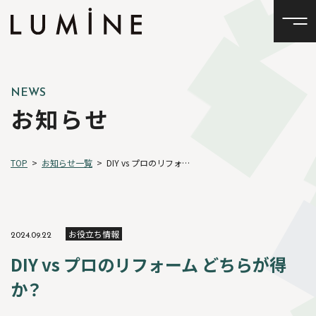
NEWS
お知らせ
TOP
>
お知らせ一覧
>
DIY vs プロのリフォーム どちらが得か？
お役立ち情報
2024.09.22
DIY vs プロのリフォーム どちらが得
か？