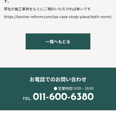
す。
弊社の施工事例をもとにご検討いただければ幸いです
https://lumine-reform.com/tax-case-study-place/bath-room/
一覧へもどる
お電話でのお問い合わせ
● 営業時間：9:00 ~ 18:00
011-600-6380
TEL.