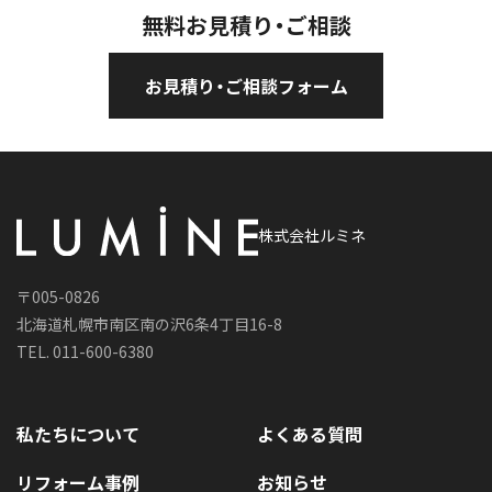
無料お見積り・ご相談
お見積り・ご相談フォーム
株式会社ルミネ
〒005-0826
北海道札幌市南区南の沢6条4丁目16-8
TEL. 011-600-6380
私たちについて
よくある質問
リフォーム事例
お知らせ