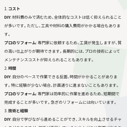
1.
コスト
DIY
: 材料費のみで済むため、全体的なコストは低く抑えられること
が多いです。ただし、工具や材料の購入費用がかかる場合もありま
す。
プロのリフォーム
: 専門家に依頼するため、工賃が発生しますが、質
の高い仕上がりが期待できます。長期的には、プロの技術によって
メンテナンスコストが抑えられることもあります。
2.
時間
DIY
: 自分のペースで作業できる反面、時間がかかることがありま
す。特に経験が少ない場合、計画通りに進まないこともあります。
プロのリフォーム
: 専門家は効率的に作業を進めるため、短期間で
完成することが多いです。急ぎのリフォームには向いています。
3.
技術と経験
DIY
: 自分で学びながら進めることができ、スキルを向上させるチャ