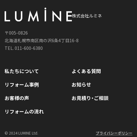
株式会社ルミネ
〒005-0826
北海道札幌市南区南の沢6条4丁目16-8
TEL. 011-600-6380
私たちについて
よくある質問
リフォーム事例
お知らせ
お客様の声
お見積り・ご相談
リフォームの流れ
© 2024 LUMINE Ltd.
プライバシーポリシー