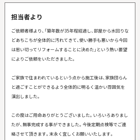
担当者より
ご依頼者様より、「築年数が35年程経過し、部屋から水回りな
どあちこちが全体的に汚れてきて、使い勝手も悪いから今回
は思い切ってリフォームすることに決めた」という熱い要望
によりご依頼をいただきました。
ご家族で住まわれているという点から施工後は、家族団らん
と過ごすことができるよう全体的に明るく温かい雰囲気を
演出しました。
この度はご用命ありがとうございました。いろいろありまし
たが、無事完成する事ができました。今後定期点検等でご連
絡させて頂きます。末永く宜しくお願いいたします。