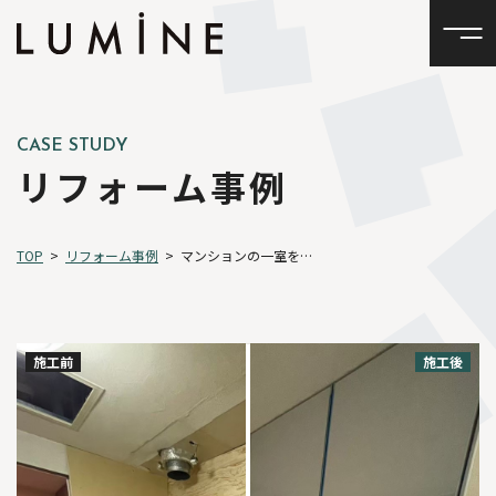
CASE STUDY
リフォーム事例
TOP
>
リフォーム事例
>
マンションの一室をフルリフォーム！