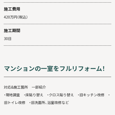
施工費用
420万円（税込）
施工期間
30日
マンションの一室をフルリフォーム！
対応&施工箇所 一部紹介
・現地調査 ・床貼り替え ・クロス貼り替え ・旧キッチン改修 ・
旧トイレ改修 ・旧洗面所、浴室改修など