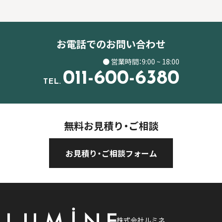
お電話でのお問い合わせ
● 営業時間：9:00 ~ 18:00
011-600-6380
TEL.
無料お見積り・ご相談
お見積り・ご相談フォーム
株式会社ルミネ