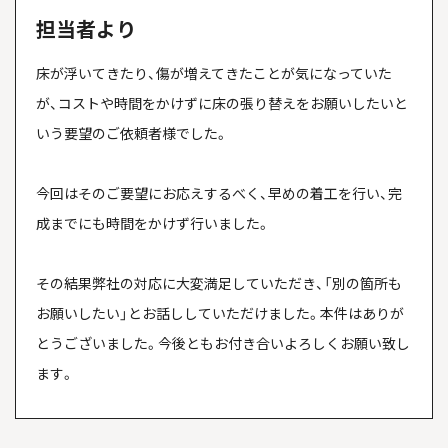
担当者より
床が浮いてきたり、傷が増えてきたことが気になっていた
が、コストや時間をかけずに床の張り替えをお願いしたいと
いう要望のご依頼者様でした。
今回はそのご要望にお応えするべく、早めの着工を行い、完
成までにも時間をかけず行いました。
その結果弊社の対応に大変満足していただき、「別の箇所も
お願いしたい」とお話ししていただけました。本件はありが
とうございました。今後ともお付き合いよろしくお願い致し
ます。