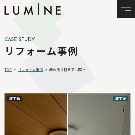
CASE STUDY
リフォーム事例
TOP
>
リフォーム事例
>
床の張り替えでお部屋の雰囲気を一新！