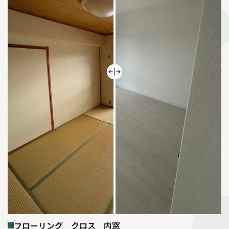
フローリング クロス 内窓