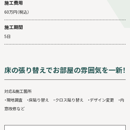
施工費用
60万円（税込）
施工期間
5日
床の張り替えでお部屋の雰囲気を一新！
対応&施工箇所
・現地調査 ・床貼り替え ・クロス貼り替え ・デザイン変更 ・内
窓改修など