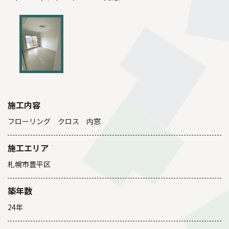
施工内容
フローリング クロス 内窓
施工エリア
札幌市豊平区
築年数
24年