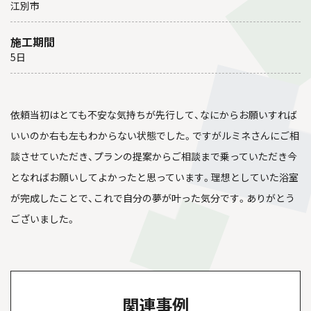
江別市
施工期間
5日
依頼当初はとても不安な気持ちが先行して、なにからお願いすれば
いいのか右も左もわからない状態でした。ですがルミネさんにご相
談させていただき、プランの提案からご相談まで乗っていただき今
となればお願いしてよかったと思っています。理想としていた浴室
が完成したことで、これで自分の夢が叶った気分です。ありがとう
ございました。
関連事例