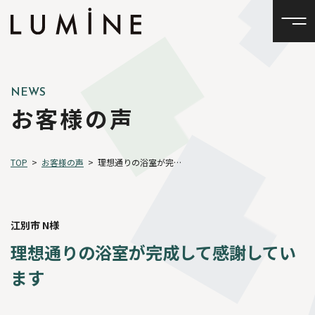
NEWS
お客様の声
TOP
>
お客様の声
>
理想通りの浴室が完成して感謝しています
江別市 N様
理想通りの浴室が完成して感謝してい
ます