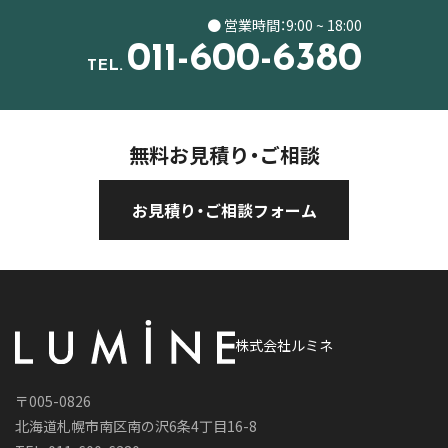
● 営業時間：9:00 ~ 18:00
011-600-6380
TEL.
無料お見積り・ご相談
お見積り・ご相談フォーム
株式会社ルミネ
〒005-0826
北海道札幌市南区南の沢6条4丁目16-8